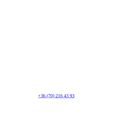
+36 (70) 216 43 93