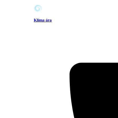
Klíma ára