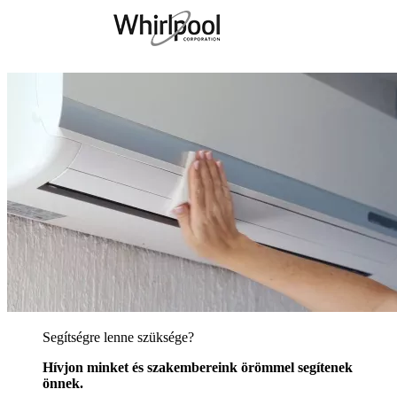
Segítségre lenne szüksége?
Hívjon minket és szakembereink örömmel segítenek
önnek.