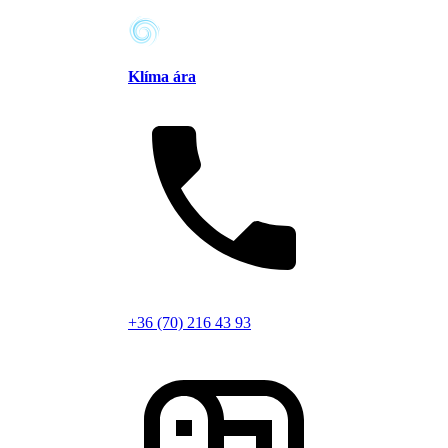
Klíma ára
+36 (70) 216 43 93