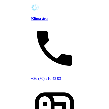
Klíma ára
+36 (70) 216 43 93