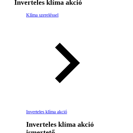
Inverteles klíma akció
Klíma szereléssel
Inverteles klíma akció
Inverteles klíma akció
ismertető