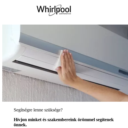
Segítségre lenne szüksége?
Hívjon minket és szakembereink örömmel segítenek
önnek.