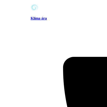
Klíma ára