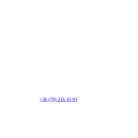
+36 (70) 216 43 93