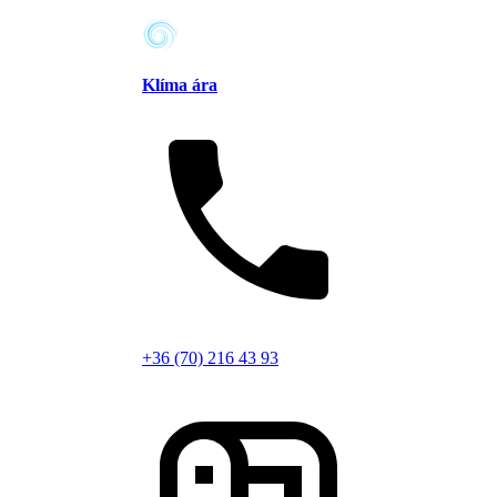
Klíma ára
+36 (70) 216 43 93