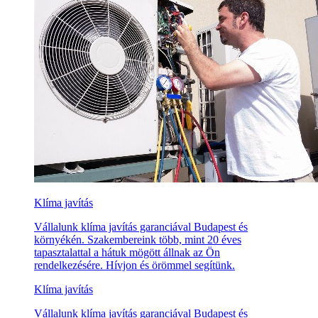
Klíma javítás
Vállalunk klíma javítás garanciával Budapest és
környékén. Szakembereink több, mint 20 éves
tapasztalattal a hátuk mögött állnak az Ön
rendelkezésére. Hívjon és örömmel segítünk.
Klíma javítás
Vállalunk klíma javítás garanciával Budapest és