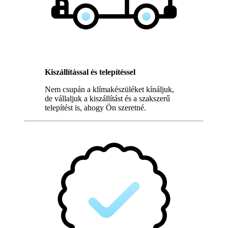
Kiszállítással és telepítéssel
Nem csupán a klímakészüléket kínáljuk,
de vállaljuk a kiszállítást és a szakszerű
telepítést is, ahogy Ön szeretné.