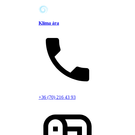
Klíma ára
+36 (70) 216 43 93