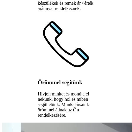
készülékek és remek ár / érték
aránnyal rendelkeznek.
Örömmel segítünk
Hívjon minket és mondja el
nekünk, hogy hol és miben
segíthetünk. Munkatársaink
örömmel állnak az Ön
rendelkezésére.