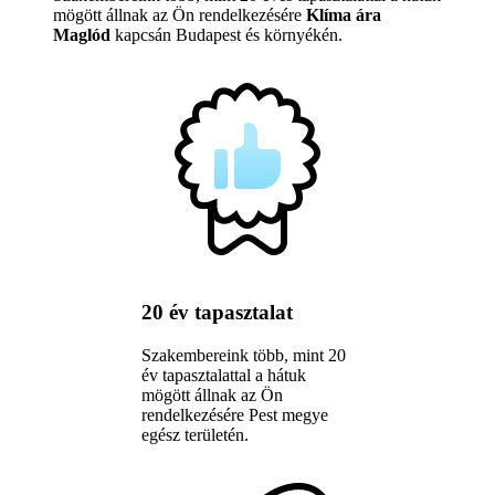
mögött állnak az Ön rendelkezésére
Klíma ára
Maglód
kapcsán Budapest és környékén.
20 év tapasztalat
Szakembereink több, mint 20
év tapasztalattal a hátuk
mögött állnak az Ön
rendelkezésére Pest megye
egész területén.