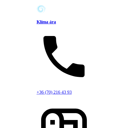
Klíma ára
+36 (70) 216 43 93