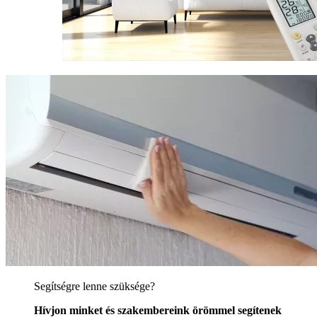
Segítségre lenne szüksége?
Hívjon minket és szakembereink örömmel segítenek