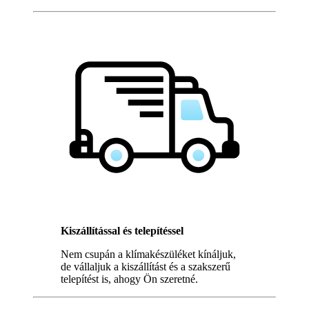
Kiszállítással és telepítéssel
Nem csupán a klímakészüléket kínáljuk,
de vállaljuk a kiszállítást és a szakszerű
telepítést is, ahogy Ön szeretné.