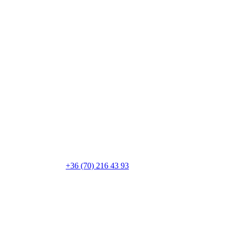
+36 (70) 216 43 93