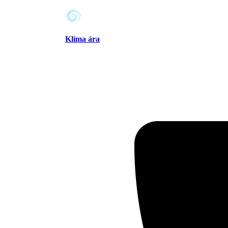
Klíma ára