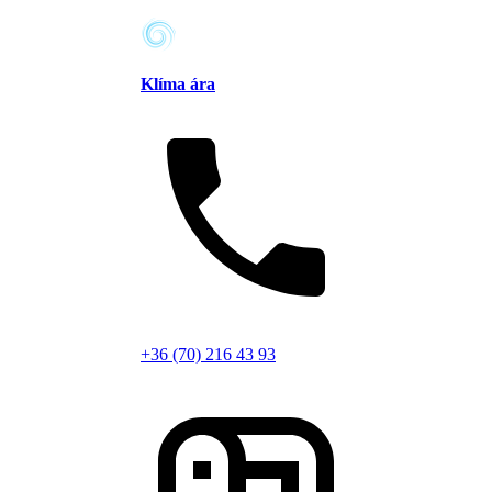
Klíma ára
+36 (70) 216 43 93