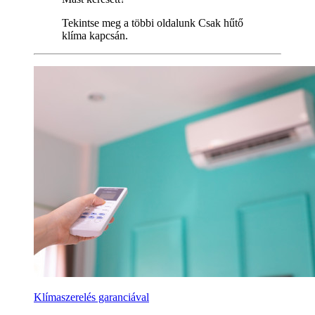
Tekintse meg a többi oldalunk Csak hűtő
klíma kapcsán.
Klímaszerelés garanciával